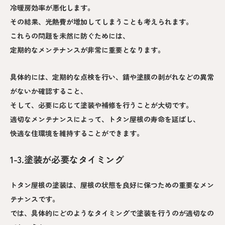
冷暖房効率が悪化します。
その結果、光熱費が増加してしまうことも考えられます。
これらの問題を未然に防ぐためには、
定期的なメンテナンスが非常に重要となります。
具体的には、定期的な点検を行い、錆や塗膜の剥がれなどの異常
がないか確認すること、
そして、必要に応じて塗装や補修を行うことが大切です。
適切なメンテナンスによって、トタン屋根の寿命を延ばし、
快適な住環境を維持することができます。
1-3.塗装が必要なタイミング
トタン屋根の塗装は、屋根の状態を良好に保つための重要なメン
テナンスです。
では、具体的にどのようなタイミングで塗装を行うのが適切なの