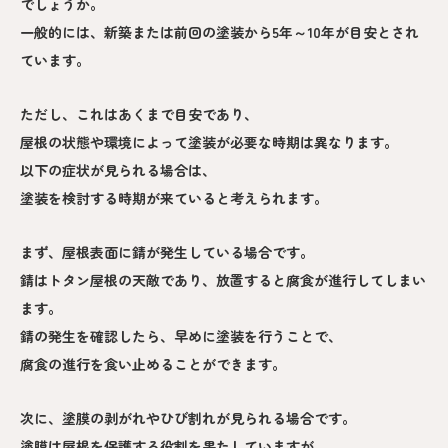
でしょうか。
一般的には、新築または前回の塗装から5年～10年が目安とされ
ています。
ただし、これはあくまで目安であり、
屋根の状態や環境によって塗装が必要な時期は異なります。
以下の症状が見られる場合は、
塗装を検討する時期が来ていると考えられます。
まず、屋根表面に錆が発生している場合です。
錆はトタン屋根の天敵であり、放置すると腐食が進行してしまい
ます。
錆の発生を確認したら、早めに塗装を行うことで、
腐食の進行を食い止めることができます。
次に、塗膜の剥がれやひび割れが見られる場合です。
塗膜は屋根を保護する役割を果たしていますが、