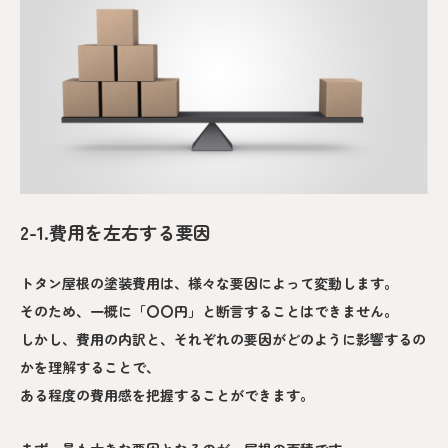
2-1.費用を左右する要因
トタン屋根の塗装費用は、様々な要因によって変動します。
そのため、一概に「〇〇円」と断言することはできません。
しかし、費用の内訳と、それぞれの要因がどのように影響するの
かを理解することで、
ある程度の費用感を把握することができます。