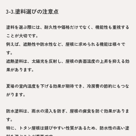
3-3.塗料選びの注意点
塗料を選ぶ際には、耐久性や価格だけでなく、機能性も重視する
ことが大切です。
例えば、遮熱性や防水性など、屋根に求められる機能は様々で
す。
遮熱塗料は、太陽光を反射し、屋根の表面温度の上昇を抑える効
果があります。
夏場の室内温度を下げる効果が期待でき、冷房費の節約にもつな
がります。
防水塗料は、雨水の浸入を防ぎ、屋根の腐食を防ぐ効果がありま
す。
特に、トタン屋根は錆びやすい性質があるため、防水性の高い塗