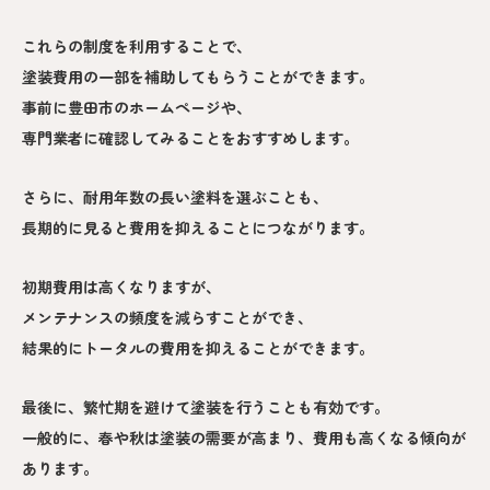
これらの制度を利用することで、
塗装費用の一部を補助してもらうことができます。
事前に豊田市のホームページや、
専門業者に確認してみることをおすすめします。
さらに、耐用年数の長い塗料を選ぶことも、
長期的に見ると費用を抑えることにつながります。
初期費用は高くなりますが、
メンテナンスの頻度を減らすことができ、
結果的にトータルの費用を抑えることができます。
最後に、繁忙期を避けて塗装を行うことも有効です。
一般的に、春や秋は塗装の需要が高まり、費用も高くなる傾向が
あります。