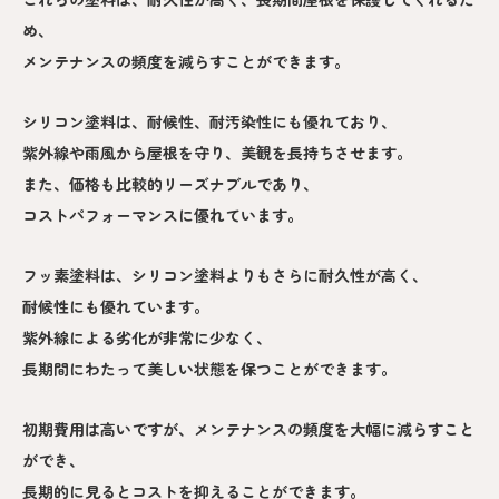
め、
メンテナンスの頻度を減らすことができます。
シリコン塗料は、耐候性、耐汚染性にも優れており、
紫外線や雨風から屋根を守り、美観を長持ちさせます。
また、価格も比較的リーズナブルであり、
コストパフォーマンスに優れています。
フッ素塗料は、シリコン塗料よりもさらに耐久性が高く、
耐候性にも優れています。
紫外線による劣化が非常に少なく、
長期間にわたって美しい状態を保つことができます。
初期費用は高いですが、メンテナンスの頻度を大幅に減らすこと
ができ、
長期的に見るとコストを抑えることができます。