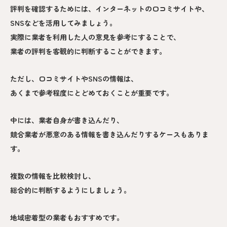
評判を確認するためには、インターネットの口コミサイトや、
SNSなどを活用してみましょう。
実際に業者を利用した人の意見を参考にすることで、
業者の評判を客観的に判断することができます。
ただし、口コミサイトやSNSの情報は、
あくまで参考程度にとどめておくことが重要です。
中には、業者自身が書き込んだり、
競合業者が悪意のある情報を書き込んだりするケースもありま
す。
複数の情報を比較検討し、
総合的に判断するようにしましょう。
地域密着型の業者もおすすめです。