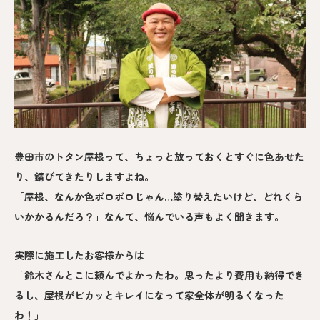
豊田市のトタン屋根って、ちょっと放っておくとすぐに色あせた
り、錆びてきたりしますよね。
「屋根、なんか色ボロボロじゃん…塗り替えたいけど、どれくら
いかかるんだろ？」なんて、悩んでいる声もよく聞きます。
実際に施工したお客様からは
「鈴木さんとこに頼んでよかったわ。思ったより費用も納得でき
るし、屋根がピカッとキレイになって家全体が明るくなった
わ！」