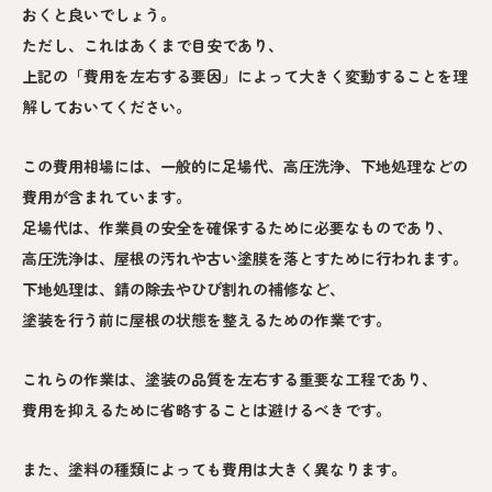
おくと良いでしょう。
ただし、これはあくまで目安であり、
上記の「費用を左右する要因」によって大きく変動することを理
解しておいてください。
この費用相場には、一般的に足場代、高圧洗浄、下地処理などの
費用が含まれています。
足場代は、作業員の安全を確保するために必要なものであり、
高圧洗浄は、屋根の汚れや古い塗膜を落とすために行われます。
下地処理は、錆の除去やひび割れの補修など、
塗装を行う前に屋根の状態を整えるための作業です。
これらの作業は、塗装の品質を左右する重要な工程であり、
費用を抑えるために省略することは避けるべきです。
また、塗料の種類によっても費用は大きく異なります。