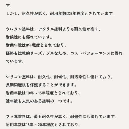
す。
しかし、耐久性が低く、耐用年数は5年程度とされています。
ウレタン塗料は、アクリル塗料よりも耐久性が高く、
耐候性にも優れています。
耐用年数は8年程度とされており、
価格も比較的リーズナブルなため、コストパフォーマンスに優れ
ています。
シリコン塗料は、耐久性、耐候性、耐汚染性に優れており、
長期間屋根を保護することができます。
耐用年数は10年～15年程度とされており、
近年最も人気のある塗料の一つです。
フッ素塗料は、最も耐久性が高く、耐候性にも優れています。
耐用年数は15年～20年程度とされており、