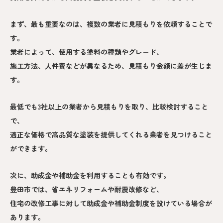
まず、最も重要なのは、複数の業者に見積もりを依頼することで
す。
業者によって、使用する塗料の種類やグレード、
施工方法、人件費などが異なるため、見積もり金額に差が生じま
す。
最低でも3社以上の業者から見積もりを取り、比較検討すること
で、
適正な価格で高品質な塗装を提供してくれる業者を見つけること
ができます。
次に、助成金や補助金を利用することも有効です。
豊田市では、省エネリフォームや耐震改修など、
住宅の改修工事に対して助成金や補助金制度を設けている場合が
あります。