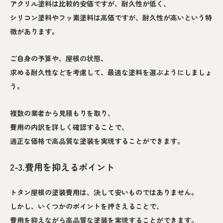
アクリル塗料は比較的安価ですが、耐久性が低く、
シリコン塗料やフッ素塗料は高価ですが、耐久性が高いという特
徴があります。
ご自身の予算や、屋根の状態、
求める耐久性などを考慮して、最適な塗料を選ぶようにしましょ
う。
複数の業者から見積もりを取り、
費用の内訳を詳しく確認することで、
適正な価格で高品質な塗装を実現することができます。
2-3.費用を抑えるポイント
トタン屋根の塗装費用は、決して安いものではありません。
しかし、いくつかのポイントを押さえることで、
費用を抑えながら高品質な塗装を実現することができます。