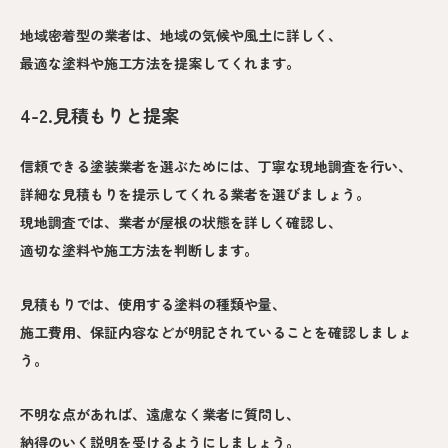
地域密着型の業者は、地域の気候や風土に詳しく、
最適な塗料や施工方法を提案してくれます。
4-2.見積もりと提案
信頼できる塗装業者を選ぶためには、丁寧な現地調査を行い、
詳細な見積もりを提示してくれる業者を選びましょう。
現地調査では、業者が屋根の状態を詳しく確認し、
適切な塗料や施工方法を判断します。
見積もりでは、使用する塗料の種類や量、
施工費用、保証内容などが明記されていることを確認しましょ
う。
不明な点があれば、遠慮なく業者に質問し、
納得のいく説明を受けるようにしましょう。