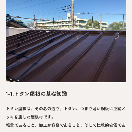
1-1.トタン屋根の基礎知識
トタン屋根は、その名の通り、トタン、つまり薄い鋼板に亜鉛メ
ッキを施した屋根材です。
軽量であること、加工が容易であること、そして比較的安価であ