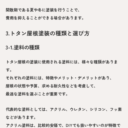
閑散期である夏や冬に塗装を行うことで、
費用を抑えることができる場合があります。
3.トタン屋根塗装の種類と選び方
3-1.塗料の種類
トタン屋根の塗装に使用される塗料には、様々な種類がありま
す。
それぞれの塗料には、特徴やメリット・デメリットがあり、
屋根の状態や予算、求める耐久性などを考慮して、
最適な塗料を選ぶことが重要です。
代表的な塗料としては、アクリル、ウレタン、シリコン、フッ素
などがあります。
アクリル塗料は、比較的安価で、DIYでも扱いやすいのが特徴で