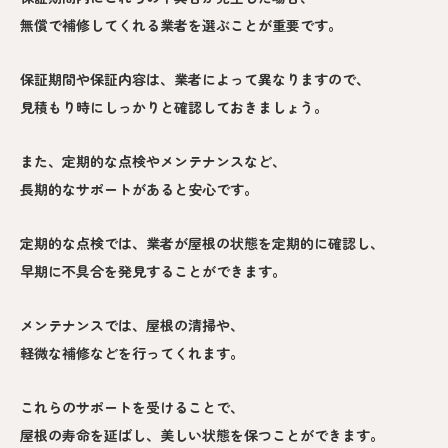
無償で補修してくれる業者を選ぶことが重要です。
保証期間や保証内容は、業者によって異なりますので、
見積もり時にしっかりと確認しておきましょう。
また、定期的な点検やメンテナンスなど、
長期的なサポートがあると安心です。
定期的な点検では、業者が屋根の状態を定期的に確認し、
早期に不具合を発見することができます。
メンテナンスでは、屋根の清掃や、
軽微な補修などを行ってくれます。
これらのサポートを受けることで、
屋根の寿命を延ばし、美しい状態を保つことができます。