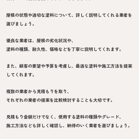
屋根の状態や適切な塗料について、詳しく説明してくれる業者を
選びましょう。
優良な業者は、屋根の劣化状況や、
塗料の種類、耐久性、価格などを丁寧に説明してくれます。
また、顧客の要望や予算を考慮し、最適な塗料や施工方法を提案
してくれます。
複数の業者から見積もりを取り、
それぞれの業者の提案を比較検討することも大切です。
見積もり金額だけでなく、使用する塗料の種類やグレード、
施工方法なども詳しく確認し、納得のいく業者を選びましょう。