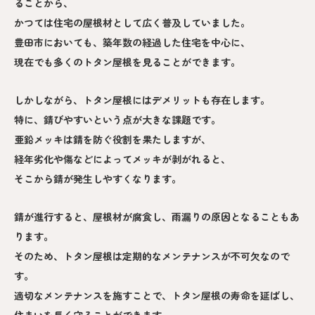
ることから、
かつては住宅の屋根材として広く普及していました。
豊田市においても、築年数の経過した住宅を中心に、
現在でも多くのトタン屋根を見ることができます。
しかしながら、トタン屋根にはデメリットも存在します。
特に、錆びやすいという点が大きな課題です。
亜鉛メッキは錆を防ぐ役割を果たしますが、
経年劣化や傷などによってメッキが剥がれると、
そこから錆が発生しやすくなります。
錆が進行すると、屋根材が腐食し、雨漏りの原因となることもあ
ります。
そのため、トタン屋根は定期的なメンテナンスが不可欠なので
す。
適切なメンテナンスを施すことで、トタン屋根の寿命を延ばし、