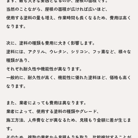
まず、最も大きな要因となるのが、屋根の面積です。
当然のことながら、屋根の面積が広ければ広いほど、
使用する塗料の量も増え、作業時間も長くなるため、費用は高く
なります。
次に、塗料の種類も費用に大きく影響します。
塗料には、アクリル、ウレタン、シリコン、フッ素など、様々な
種類があり、
それぞれ耐久性や機能性が異なります。
一般的に、耐久性が高く、機能性に優れた塗料ほど、価格も高く
なります。
また、業者によっても費用は異なります。
業者によって、使用する塗料の種類やグレード、
施工方法、人件費などが異なるため、見積もり金額に差が生じま
す。
そのため、複数の業者から見積もりを取り、比較検討することが