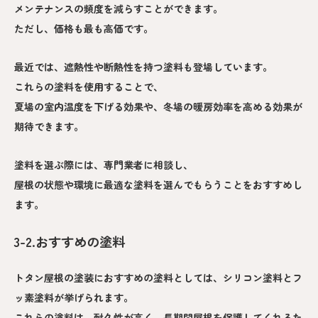
メンテナンスの頻度を減らすことができます。
ただし、価格も最も高価です。
最近では、遮熱性や断熱性を持つ塗料も登場しています。
これらの塗料を使用することで、
夏場の室内温度を下げる効果や、冬場の暖房効率を高める効果が
期待できます。
塗料を選ぶ際には、専門業者に相談し、
屋根の状態や環境に最適な塗料を選んでもらうことをおすすめし
ます。
3-2.おすすめの塗料
トタン屋根の塗装におすすめの塗料としては、シリコン塗料とフ
ッ素塗料が挙げられます。
これらの塗料は、耐久性が高く、長期間屋根を保護してくれるた