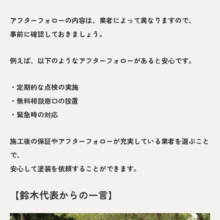
アフターフォローの内容は、業者によって異なりますので、
事前に確認しておきましょう。
例えば、以下のようなアフターフォローがあると安心です。
・定期的な点検の実施
・無料相談窓口の設置
・緊急時の対応
施工後の保証やアフターフォローが充実している業者を選ぶこと
で、
安心して塗装を依頼することができます。
【鈴木代表からの一言】