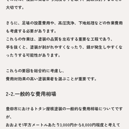
大切です。
さらに、足場の設置費用や、高圧洗浄、下地処理などの作業費用
も考慮する必要があります。
これらの作業は、塗装の品質を左右する重要な工程であり、
手を抜くと、塗装が剥がれやすくなったり、錆が発生しやすくな
ったりする可能性があります。
これらの要因を総合的に考慮し、
費用対効果の高い塗装業者を選ぶことが重要です。
2-2.一般的な費用相場
豊田市におけるトタン屋根塗装の一般的な費用相場についてです
が、
おおよそ1平方メートルあたり3,000円から8,000円程度と考えて