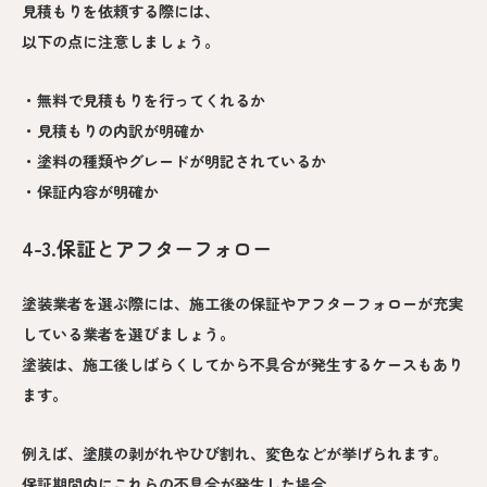
見積もりを依頼する際には、
以下の点に注意しましょう。
・無料で見積もりを行ってくれるか
・見積もりの内訳が明確か
・塗料の種類やグレードが明記されているか
・保証内容が明確か
4-3.保証とアフターフォロー
塗装業者を選ぶ際には、施工後の保証やアフターフォローが充実
している業者を選びましょう。
塗装は、施工後しばらくしてから不具合が発生するケースもあり
ます。
例えば、塗膜の剥がれやひび割れ、変色などが挙げられます。
保証期間内にこれらの不具合が発生した場合、