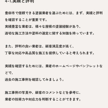
4-1.実績と評判
豊田市で信頼できる塗装業者を選ぶためには、まず、実績と評判
を確認することが重要です。
実績豊富な業者は、様々な屋根の塗装経験があり、
適切な施工方法や塗料の選定に関する知識を持っています。
また、評判の良い業者は、顧客満足度が高く、
丁寧な対応や高品質な施工を提供していると考えられます。
実績を確認するためには、業者のホームページやパンフレットな
どで、
過去の施工事例を確認してみましょう。
施工事例の写真や、顧客のコメントなどを参考に、
業者の技術力や対応力を判断することができます。