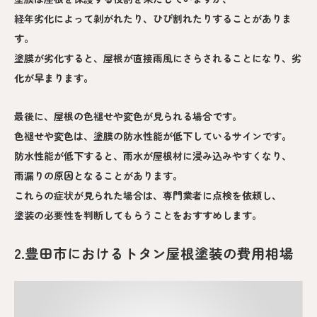
経年劣化によって剥がれたり、ひび割れたりすることがありま
す。
塗膜が劣化すると、屋根が直接雨風にさらされることになり、劣
化が早まります。
最後に、屋根の色褪せや変色が見られる場合です。
色褪せや変色は、塗膜の防水性能が低下しているサインです。
防水性能が低下すると、雨水が屋根材に浸み込みやすくなり、
雨漏りの原因となることがあります。
これらの症状が見られた場合は、専門業者に点検を依頼し、
塗装の必要性を判断してもらうことをおすすめします。
2.豊田市におけるトタン屋根塗装の費用相場