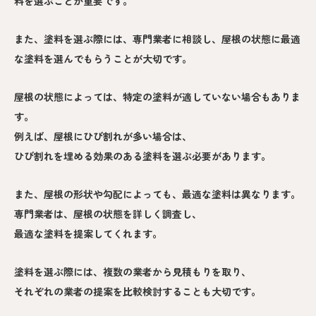
料を選ぶことが重要です。
また、塗料を選ぶ際には、専門業者に相談し、屋根の状態に最適
な塗料を選んでもらうことが大切です。
屋根の状態によっては、特定の塗料が適していない場合もありま
す。
例えば、屋根にひび割れが多い場合は、
ひび割れを埋める効果のある塗料を選ぶ必要があります。
また、屋根の形状や勾配によっても、最適な塗料は異なります。
専門業者は、屋根の状態を詳しく調査し、
最適な塗料を提案してくれます。
塗料を選ぶ際には、複数の業者から見積もりを取り、
それぞれの業者の提案を比較検討することも大切です。