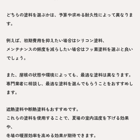
どちらの塗料を選ぶかは、予算や求める耐久性によって異なりま
す。
例えば、初期費用を抑えたい場合はシリコン塗料、
メンテナンスの頻度を減らしたい場合はフッ素塗料を選ぶと良い
でしょう。
また、屋根の状態や環境によっても、最適な塗料は異なります。
専門業者に相談し、最適な塗料を選んでもらうことをおすすめし
ます。
遮熱塗料や断熱塗料もおすすめです。
これらの塗料を使用することで、夏場の室内温度を下げる効果
や、
冬場の暖房効率を高める効果が期待できます。