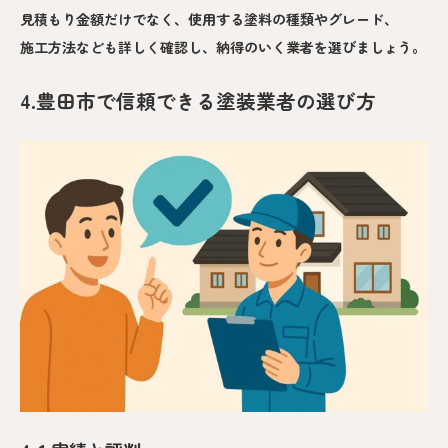
見積もり金額だけでなく、使用する塗料の種類やグレード、
施工方法なども詳しく確認し、納得のいく業者を選びましょう。
4.豊田市で信頼できる塗装業者の選び方