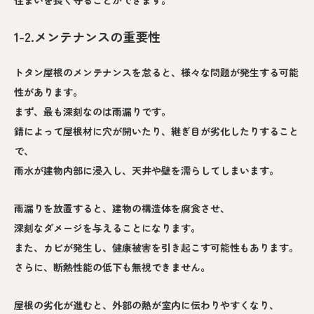
住まいを長く守ることができます。
1-2.メンテナンスの重要性
トタン屋根のメンテナンスを怠ると、様々な問題が発生する可能
性があります。
まず、最も深刻なのは雨漏りです。
錆によって屋根材に穴が開いたり、継ぎ目が劣化したりすること
で、
雨水が建物内部に浸入し、天井や壁を濡らしてしまいます。
雨漏りを放置すると、建物の構造体を腐食させ、
深刻なダメージを与えることになります。
また、カビが発生し、健康被害を引き起こす可能性もあります。
さらに、断熱性能の低下も無視できません。
屋根の劣化が進むと、外部の熱が室内に伝わりやすくなり、