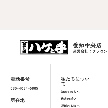
愛知中央店
運営会社：クラウン
電話番号
私たちについ
て
080-4084-5805
初めての方へ
代表の想い
所在地
選ばれる理由