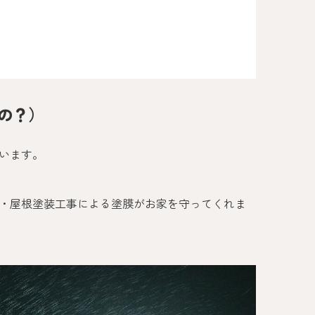
の？）
います。
・屋根塗装工事による塗膜がお家を守ってくれま