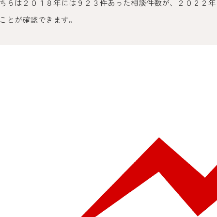
ちらは２０１８年には９２３件あった相談件数が、２０２２年
ことが確認できます。