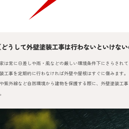
（どうして外壁塗装工事は行わないといけない
家は常に日差しや雨・風などの厳しい環境条件下にさらされて
装工事を定期的に行わなければ外壁や屋根はすぐに傷みます。
や紫外線など自然環境から建物を保護する際に、外壁塗装工事
。