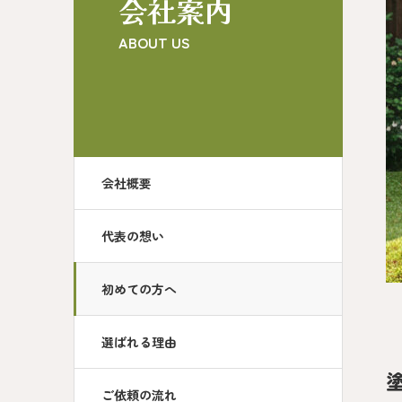
会社案内
ABOUT US
会社概要
代表の想い
初めての方へ
選ばれる理由
ご依頼の流れ