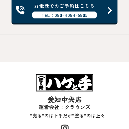
お電話でのご予約はこちら
TEL：080-4084-5805
愛知中央店
運営会社：クラウンズ
”売る”のは下手だが”塗る”のは上々