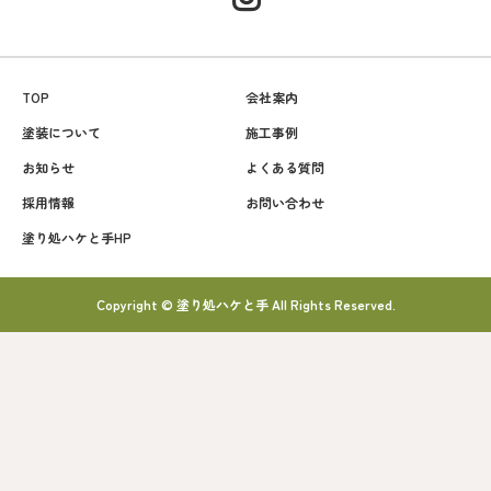
TOP
会社案内
塗装について
施工事例
お知らせ
よくある質問
採用情報
お問い合わせ
塗り処ハケと手HP
Copyright © 塗り処ハケと手 All Rights Reserved.