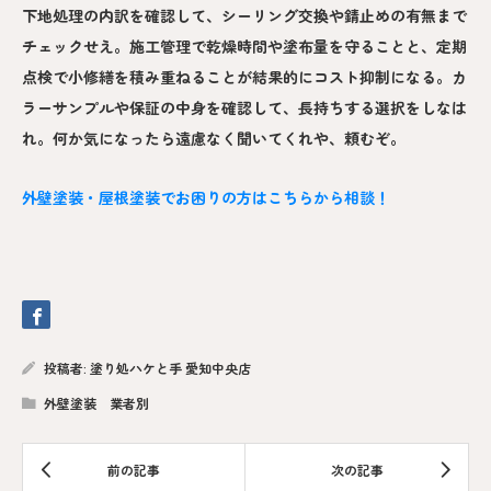
下地処理の内訳を確認して、シーリング交換や錆止めの有無まで
チェックせえ。施工管理で乾燥時間や塗布量を守ることと、定期
点検で小修繕を積み重ねることが結果的にコスト抑制になる。カ
ラーサンプルや保証の中身を確認して、長持ちする選択をしなは
れ。何か気になったら遠慮なく聞いてくれや、頼むぞ。
外壁塗装・屋根塗装でお困りの方はこちらから相談！
投稿者:
塗り処ハケと手 愛知中央店
外壁塗装 業者別