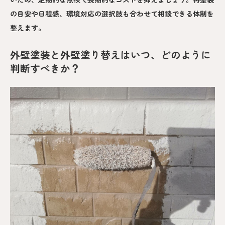
の目安や日程感、環境対応の選択肢も合わせて相談できる体制を
整えます。
外壁塗装と外壁塗り替えはいつ、どのように
判断すべきか？