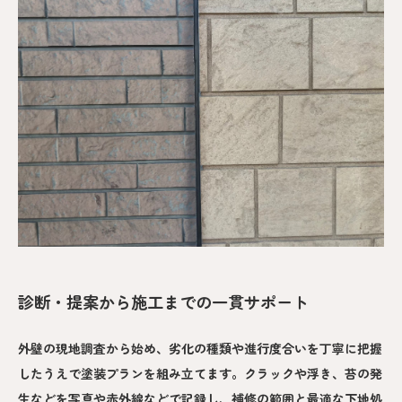
診断・提案から施工までの一貫サポート
外壁の現地調査から始め、劣化の種類や進行度合いを丁寧に把握
したうえで塗装プランを組み立てます。クラックや浮き、苔の発
生などを写真や赤外線などで記録し、補修の範囲と最適な下地処