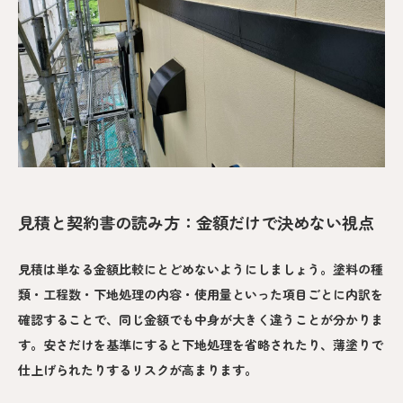
見積と契約書の読み方：金額だけで決めない視点
見積は単なる金額比較にとどめないようにしましょう。塗料の種
類・工程数・下地処理の内容・使用量といった項目ごとに内訳を
確認することで、同じ金額でも中身が大きく違うことが分かりま
す。安さだけを基準にすると下地処理を省略されたり、薄塗りで
仕上げられたりするリスクが高まります。