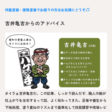
外壁塗装・屋根塗装でお困りの方はお気軽にどうぞ
吉井亀吉からのアドバイス
オイラぁ吉井亀吉だ。この記事、しっかり読んだぞ…職人の腕が
仕上がりを左右するって話、よく伝わってきた。足場や養生から
下地処理、塗り重ねのリズムまで基準化して技能講習や現場レビ