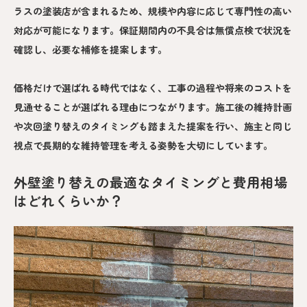
ラスの塗装店が含まれるため、規模や内容に応じて専門性の高い
対応が可能になります。保証期間内の不具合は無償点検で状況を
確認し、必要な補修を提案します。
価格だけで選ばれる時代ではなく、工事の過程や将来のコストを
見通せることが選ばれる理由につながります。施工後の維持計画
や次回塗り替えのタイミングも踏まえた提案を行い、施主と同じ
視点で長期的な維持管理を考える姿勢を大切にしています。
外壁塗り替えの最適なタイミングと費用相場
はどれくらいか？