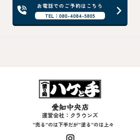
お電話でのご予約はこちら
TEL：080-4084-5805
愛知中央店
運営会社：クラウンズ
”売る”のは下手だが”塗る”のは上々