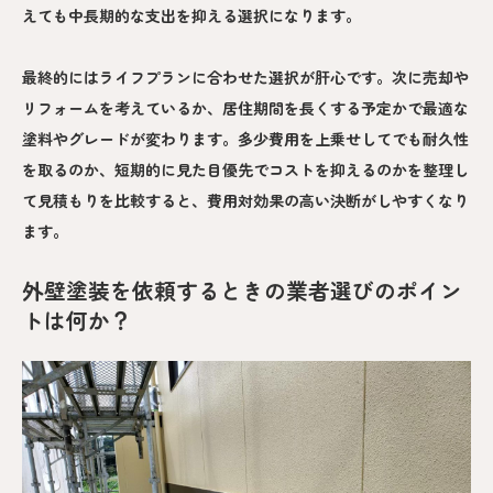
えても中長期的な支出を抑える選択になります。
最終的にはライフプランに合わせた選択が肝心です。次に売却や
リフォームを考えているか、居住期間を長くする予定かで最適な
塗料やグレードが変わります。多少費用を上乗せしてでも耐久性
を取るのか、短期的に見た目優先でコストを抑えるのかを整理し
て見積もりを比較すると、費用対効果の高い決断がしやすくなり
ます。
外壁塗装を依頼するときの業者選びのポイン
トは何か？