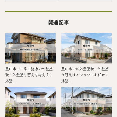
関連記事
豊田市で一条工務店の外壁塗
豊田市での外壁塗装・外壁塗
装・外壁塗り替えを考える：
り替えはイシカワにお任せ：
外壁...
外壁...