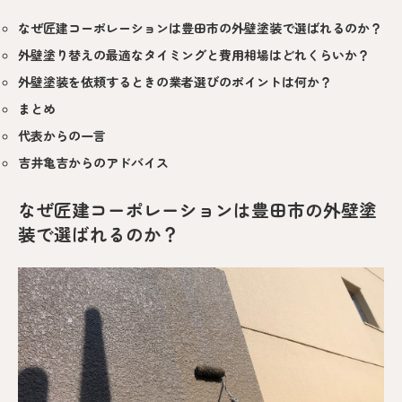
なぜ匠建コーポレーションは豊田市の外壁塗装で選ばれるのか？
外壁塗り替えの最適なタイミングと費用相場はどれくらいか？
外壁塗装を依頼するときの業者選びのポイントは何か？
まとめ
代表からの一言
吉井亀吉からのアドバイス
なぜ匠建コーポレーションは豊田市の外壁塗
装で選ばれるのか？