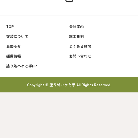
TOP
会社案内
塗装について
施工事例
お知らせ
よくある質問
採用情報
お問い合わせ
塗り処ハケと手HP
Copyright © 塗り処ハケと手 All Rights Reserved.