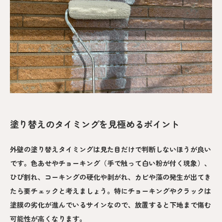
塗り替えのタイミングを見極めるポイント
外壁の塗り替えタイミングは見た目だけで判断しないほうが良い
です。色あせやチョーキング（手で触って白い粉が付く現象）、
ひび割れ、コーキングの硬化や剥がれ、カビや藻の発生が出てき
たら要チェックと考えましょう。特にチョーキングやクラックは
塗膜の劣化が進んでいるサインなので、放置すると下地まで傷む
可能性が高くなります。