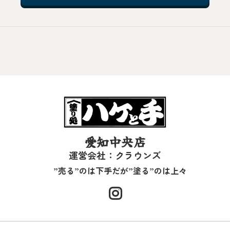
愛知中央店
運営会社：クラウンズ
”売る”のは下手だが”塗る”のは上々