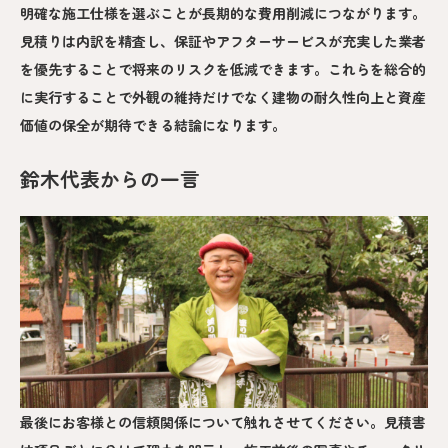
明確な施工仕様を選ぶことが長期的な費用削減につながります。
見積りは内訳を精査し、保証やアフターサービスが充実した業者
を優先することで将来のリスクを低減できます。これらを総合的
に実行することで外観の維持だけでなく建物の耐久性向上と資産
価値の保全が期待できる結論になります。
鈴木代表からの一言
最後にお客様との信頼関係について触れさせてください。見積書