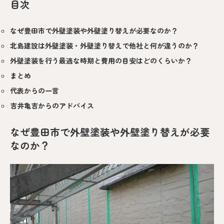
目次
なぜ豊田市で外壁塗装や外壁塗り替えが必要なのか？
北島建設は外壁塗装・外壁塗り替えで他社と何が違うのか？
外壁塗装を行う最適な時期と費用の目安はどのくらいか？
まとめ
代表からの一言
吉井亀吉からのアドバイス
なぜ豊田市で外壁塗装や外壁塗り替えが必要
なのか？