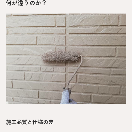
何が違うのか？
施工品質と仕様の差