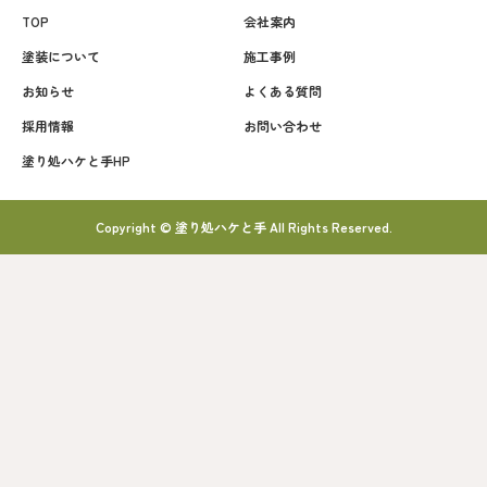
TOP
会社案内
塗装について
施工事例
お知らせ
よくある質問
採用情報
お問い合わせ
塗り処ハケと手HP
Copyright © 塗り処ハケと手 All Rights Reserved.