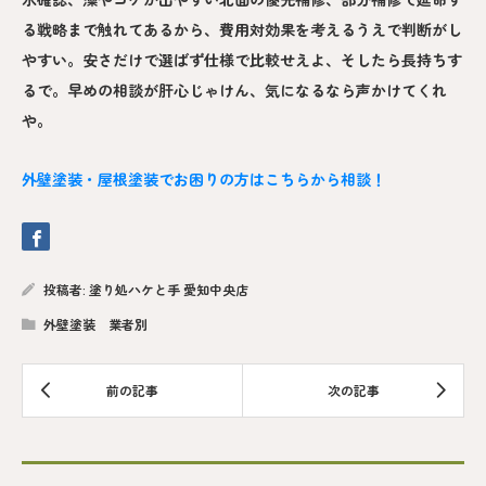
る戦略まで触れてあるから、費用対効果を考えるうえで判断がし
やすい。安さだけで選ばず仕様で比較せえよ、そしたら長持ちす
るで。早めの相談が肝心じゃけん、気になるなら声かけてくれ
や。
外壁塗装・屋根塗装でお困りの方はこちらから相談！
投稿者:
塗り処ハケと手 愛知中央店
外壁塗装 業者別