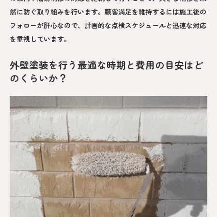
然に防ぐ取り組みを行います。顧客満足を維持するには施工後の
フォローが肝心なので、計画的な点検スケジュールと迅速な対応
を重視しています。
外壁塗装を行う最適な時期と費用の目安はど
のくらいか？