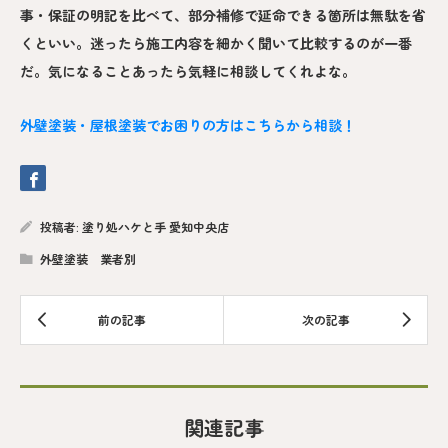
事・保証の明記を比べて、部分補修で延命できる箇所は無駄を省
くといい。迷ったら施工内容を細かく聞いて比較するのが一番
だ。気になることあったら気軽に相談してくれよな。
外壁塗装・屋根塗装でお困りの方はこちらから相談！
投稿者:
塗り処ハケと手 愛知中央店
外壁塗装 業者別
関連記事