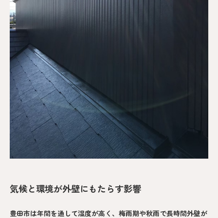
気候と環境が外壁にもたらす影響
豊田市は年間を通して湿度が高く、梅雨期や秋雨で長時間外壁が