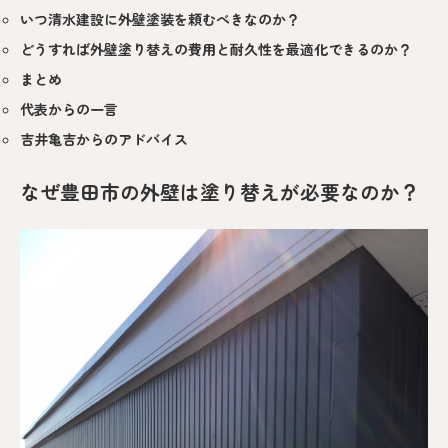
いつ清水建設に外壁塗装を頼むべきなのか？
どうすれば外壁塗り替えの費用と耐久性を最適化できるのか？
まとめ
代表からの一言
吉井亀吉からのアドバイス
なぜ豊田市の外壁は塗り替えが必要なのか？