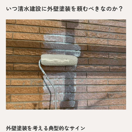
いつ清水建設に外壁塗装を頼むべきなのか？
外壁塗装を考える典型的なサイン