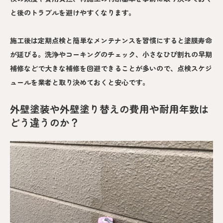
と後のトラブルを避けやすくなります。
施工後は定期点検と簡単なメンテナンスを習慣にすると塗膜寿命
が延びる。洗浄やコーキングのチェック、小さなひび割れの早期
補修などで大きな補修を回避できることが多いので、点検スケジ
ュールを業者と取り決めておくと安心です。
外壁塗装や外壁塗り替えの費用や耐用年数は
どう違うのか？