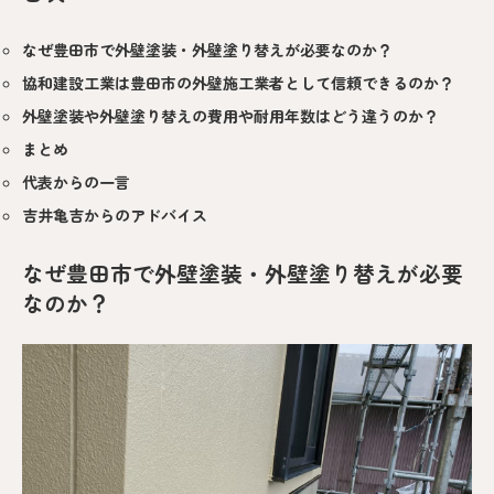
なぜ豊田市で外壁塗装・外壁塗り替えが必要なのか？
協和建設工業は豊田市の外壁施工業者として信頼できるのか？
外壁塗装や外壁塗り替えの費用や耐用年数はどう違うのか？
まとめ
代表からの一言
吉井亀吉からのアドバイス
なぜ豊田市で外壁塗装・外壁塗り替えが必要
なのか？