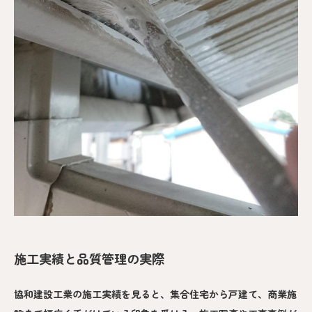
施工実績と品質管理の実際
協和建設工業の施工実績を見ると、集合住宅から戸建て、商業施