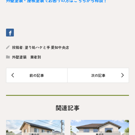
外壁塗装・屋根塗装でお困りの方はこちらから相談！
投稿者:
塗り処ハケと手 愛知中央店
外壁塗装 業者別
関連記事