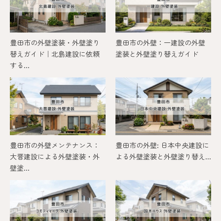
豊田市の外壁塗装・外壁塗り
豊田市の外壁：一建設の外壁
替えガイド｜北島建設に依頼
塗装と外壁塗り替えガイド
する...
豊田市の外壁メンテナンス：
豊田市の外壁: 日本中央建設に
大晋建設による外壁塗装・外
よる外壁塗装と外壁塗り替え...
壁塗...