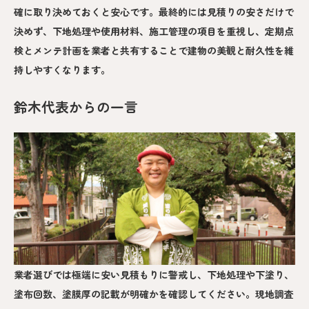
確に取り決めておくと安心です。最終的には見積りの安さだけで
決めず、下地処理や使用材料、施工管理の項目を重視し、定期点
検とメンテ計画を業者と共有することで建物の美観と耐久性を維
持しやすくなります。
鈴木代表からの一言
業者選びでは極端に安い見積もりに警戒し、下地処理や下塗り、
塗布回数、塗膜厚の記載が明確かを確認してください。現地調査