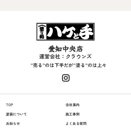
愛知中央店
運営会社：クラウンズ
”売る”のは下手だが”塗る”のは上々
TOP
会社案内
塗装について
施工事例
お知らせ
よくある質問